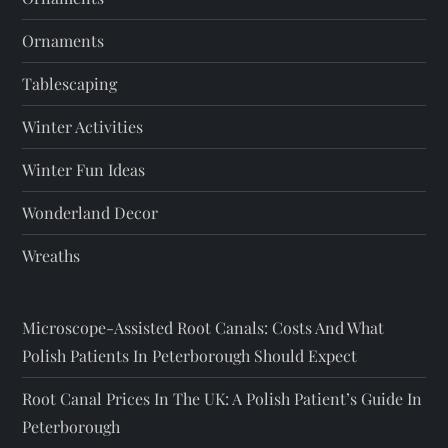
Ornaments
Tablescaping
Winter Activities
Winter Fun Ideas
Wonderland Decor
Wreaths
Microscope-Assisted Root Canals: Costs And What
Polish Patients In Peterborough Should Expect
Root Canal Prices In The UK: A Polish Patient’s Guide In
Peterborough