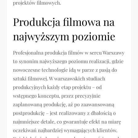
projektów filmowych.
Produkcja filmowa na
najwyższym poziomie
Profesjonalna produkcja filmów w sercu Warszawy
to synonim najwyższego poziomu realizacji, gdzie
nowoczesne technologie idą w parze z pasją do
sztuki filmowej. W warszawskich studiach
produkcyjnych każdy etap projektu – od
wstępnego konceptu, przez precyzyjnie
zaplanowaną produkcję, aż po zaawansowaną
postprodukcję – jest realizowany z dbałością o
najmniejsze detale, co gwarantuje efekt na miarę
oczekiwań najbardziej wymagających klientów.