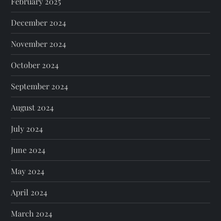
February 2025
December 2024
November 2024
October 2024
September 2024
August 2024
July 2024
June 2024
May 2024
April 2024
March 2024