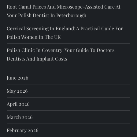
Root Canal Prices And Microscope-Assisted Care At
Your Polish Dentist In Peterborough
Cervical Screening In England: A Practical Guide For
Polish Women In The UK
Polish Clinic In Coventry: Your Guide To Doctors,
Dentists And Implant Costs
June 2026
May 2026
April 2026
March 2026
February 2026