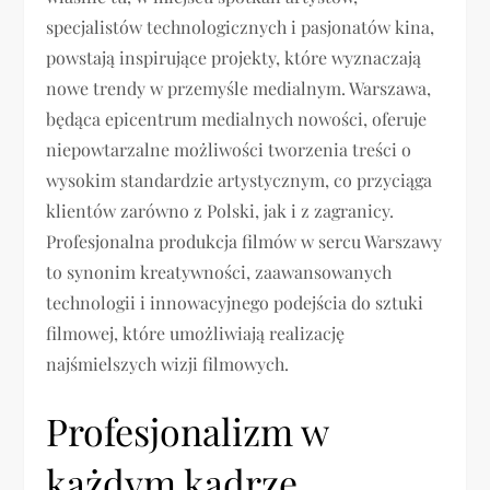
specjalistów technologicznych i pasjonatów kina,
powstają inspirujące projekty, które wyznaczają
nowe trendy w przemyśle medialnym. Warszawa,
będąca epicentrum medialnych nowości, oferuje
niepowtarzalne możliwości tworzenia treści o
wysokim standardzie artystycznym, co przyciąga
klientów zarówno z Polski, jak i z zagranicy.
Profesjonalna produkcja filmów w sercu Warszawy
to synonim kreatywności, zaawansowanych
technologii i innowacyjnego podejścia do sztuki
filmowej, które umożliwiają realizację
najśmielszych wizji filmowych.
Profesjonalizm w
każdym kadrze