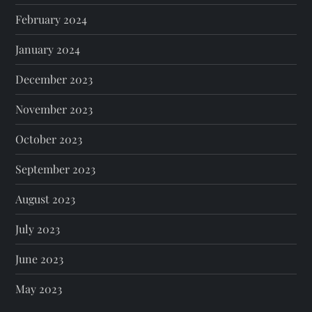
February 2024
January 2024
December 2023
November 2023
October 2023
September 2023
August 2023
July 2023
June 2023
May 2023