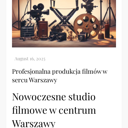
Profesjonalna produkcja filmów w
sercu Warszawy
Nowoczesne studio
filmowe w centrum
Warszawy