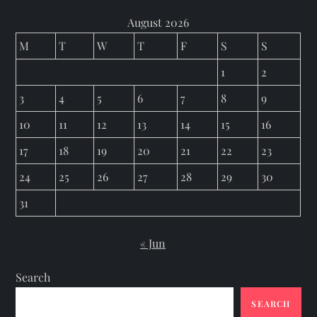
August 2026
M
T
W
T
F
S
S
1
2
3
4
5
6
7
8
9
10
11
12
13
14
15
16
17
18
19
20
21
22
23
24
25
26
27
28
29
30
31
« Jun
Search
SEARCH