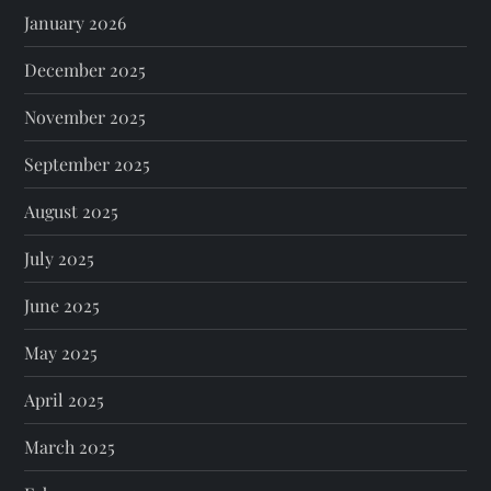
January 2026
December 2025
November 2025
September 2025
August 2025
July 2025
June 2025
May 2025
April 2025
March 2025