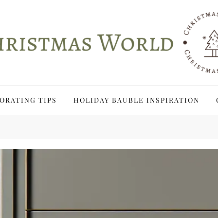
ORATING TIPS
HOLIDAY BAUBLE INSPIRATION