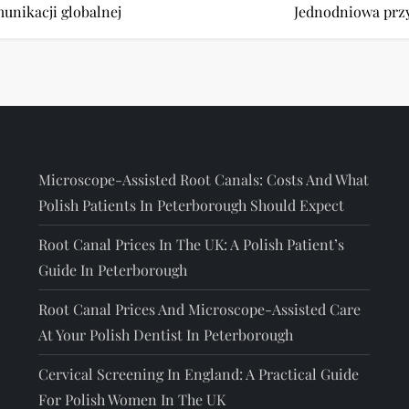
unikacji globalnej
Jednodniowa przy
Microscope-Assisted Root Canals: Costs And What
Polish Patients In Peterborough Should Expect
Root Canal Prices In The UK: A Polish Patient’s
Guide In Peterborough
Root Canal Prices And Microscope-Assisted Care
At Your Polish Dentist In Peterborough
Cervical Screening In England: A Practical Guide
For Polish Women In The UK