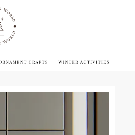
ORNAMENT CRAFTS
WINTER ACTIVITIES